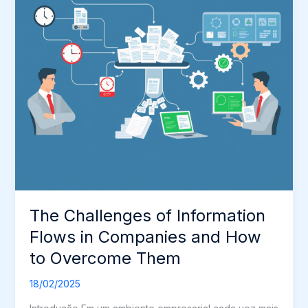
The Challenges of Information
Flows in Companies and How
to Overcome Them
18/02/2025