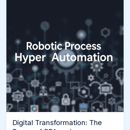
to
Operational
Efficiency
Digital Transformation: The