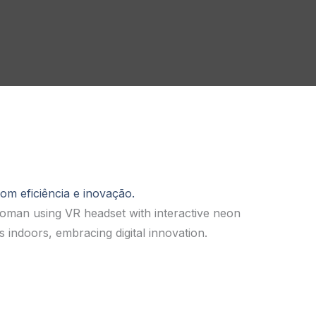
m eficiência e inovação.