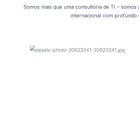
Somos mais que uma consultoria de TI – somos pa
internacional com profundo