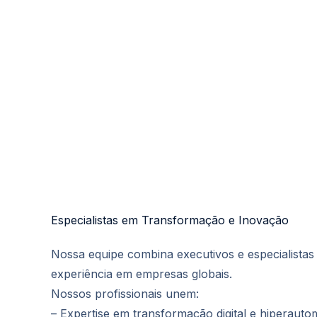
Especialistas em Transformação e Inovação
Nossa equipe combina executivos e especialista
experiência em empresas globais.
Nossos profissionais unem:
– Expertise em transformação digital e hiperaut