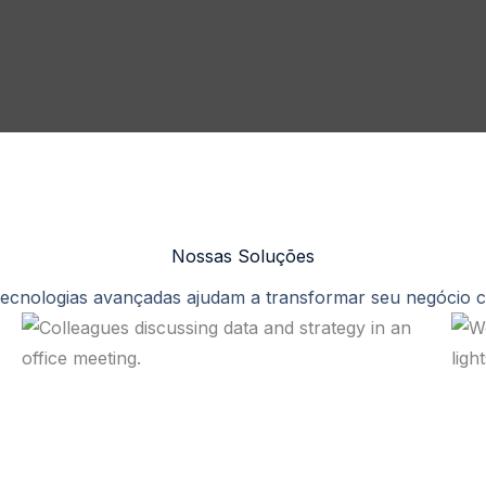
Nossas Soluções
cnologias avançadas ajudam a transformar seu negócio co