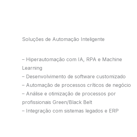
Soluções de Automação Inteligente
– Hiperautomação com IA, RPA e Machine
Learning
– Desenvolvimento de software customizado
– Automação de processos críticos de negócio
– Análise e otimização de processos por
profissionais Green/Black Belt
– Integração com sistemas legados e ERP