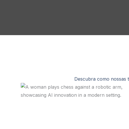
Descubra como nossas te