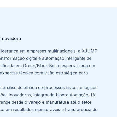
 Inovadora
liderança em empresas multinacionais, a XJUMP
ansformação digital e automação inteligente de
tificada em Green/Black Belt e especializada em
expertise técnica com visão estratégica para
 análise detalhada de processos físicos e lógicos
ções inovadoras, integrando hiperautomação, IA
ange desde o varejo e manufatura até o setor
co em resultados mensuráveis e transferência de