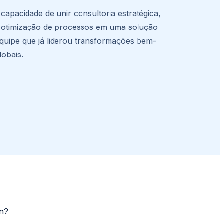
capacidade de unir consultoria estratégica,
 otimização de processos em uma solução
quipe que já liderou transformações bem-
obais.
on?