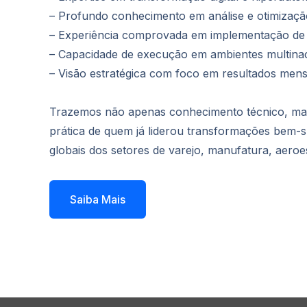
– Profundo conhecimento em análise e otimizaç
– Experiência comprovada em implementação de
– Capacidade de execução em ambientes multinac
– Visão estratégica com foco em resultados mens
Trazemos não apenas conhecimento técnico, ma
prática de quem já liderou transformações bem-
globais dos setores de varejo, manufatura, aero
Saiba Mais