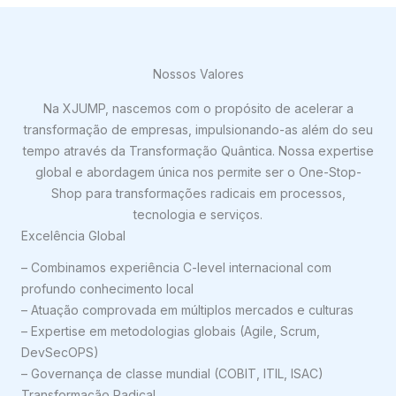
Nossos Valores
Na XJUMP, nascemos com o propósito de acelerar a
transformação de empresas, impulsionando-as além do seu
tempo através da Transformação Quântica. Nossa expertise
global e abordagem única nos permite ser o One-Stop-
Shop para transformações radicais em processos,
tecnologia e serviços.
Excelência Global
– Combinamos experiência C-level internacional com
profundo conhecimento local
– Atuação comprovada em múltiplos mercados e culturas
– Expertise em metodologias globais (Agile, Scrum,
DevSecOPS)
– Governança de classe mundial (COBIT, ITIL, ISAC)
Transformação Radical