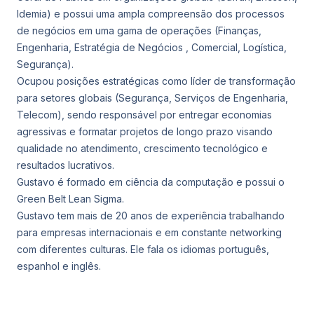
Idemia) e possui uma ampla compreensão dos processos
de negócios em uma gama de operações (Finanças,
Engenharia, Estratégia de Negócios , Comercial, Logística,
Segurança).
Ocupou posições estratégicas como líder de transformação
para setores globais (Segurança, Serviços de Engenharia,
Telecom), sendo responsável por entregar economias
agressivas e formatar projetos de longo prazo visando
qualidade no atendimento, crescimento tecnológico e
resultados lucrativos.
Gustavo é formado em ciência da computação e possui o
Green Belt Lean Sigma.
Gustavo tem mais de 20 anos de experiência trabalhando
para empresas internacionais e em constante networking
com diferentes culturas. Ele fala os idiomas português,
espanhol e inglês.