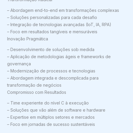
– Abordagem end-to-end em transformações complexas
– Soluções personalizadas para cada desafio
– Integração de tecnologias avançadas (IoT, IA, RPA)
– Foco em resultados tangíveis e mensuráveis
Inovação Pragmática
– Desenvolvimento de soluções sob medida
– Aplicação de metodologias ágeis e frameworks de
governança
– Modernização de processos e tecnologias
– Abordagem integrada e descomplicada para
transformação de negócios
Compromisso com Resultados
– Time experiente do nível C à execução
– Soluções que vão além de software e hardware
– Expertise em múltiplos setores e mercados
– Foco em jornadas de sucesso sustentáveis