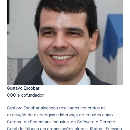
Gustavo Escobar
COO e cofundador.
Gustavo Escobar alcançou resultados concretos na
execução de estratégias e liderança de equipes como
Gerente de Engenharia Industrial de Software e Gerente
Geral de Fábrica em organizações globais (Safran, Ericsson,