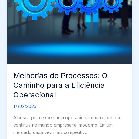
Melhorias de Processos: O
Caminho para a Eficiência
Operacional
17/02/2025
A busca pela excelência operacional é uma jornada
contínua no mundo empresarial moderno. Em um
mercado cada vez mais competitivo,