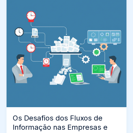
Os Desafios dos Fluxos de
Informação nas Empresas e