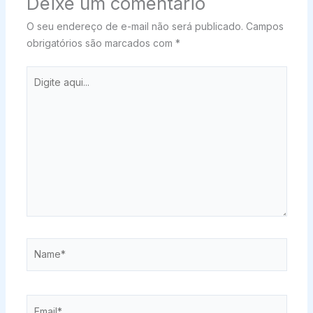
Deixe um comentário
O seu endereço de e-mail não será publicado.
Campos
obrigatórios são marcados com
*
Digite
aqui...
Name*
Email*