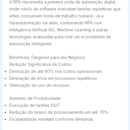
A RPA representa a primeira onda de automação digital,
onde robôs de software executam tarefas repetitivas que
antes consumiam horas de trabalho humano. Já a
Hiperautomação vai além, combinando RPA com
Inteligência Artificial (IA), Machine Learning e outras
tecnologias avançadas para criar um ecossistema de
automação inteligente.
Benefícios Tangíveis para seu Negócio
Redução Significativa de Custos
Diminuição de até 60% nos custos operacionais
Eliminação de erros em processos repetitivos
Otimização do uso de recursos
Aumento de Produtividade
Execução de tarefas 24/7
Redução do tempo de processamento em até 70%
Escalabilidade imediata conforme demanda