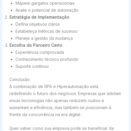
Mapeie gargalos operacionais
Avalie o potencial de automação
Estratégia de Implementação
Defina objetivos claros
Estabeleça métricas de sucesso
Planeje a gestão da mudança
Escolha do Parceiro Certo
Experiência comprovada
Conhecimento técnico profundo
Suporte contínuo
Conclusão
A combinação de RPA e Hiperautomação está
redefinindo o futuro dos negócios. Empresas que adotam
essas tecnologias não apenas reduzem custos e
aumentam a eficiência, mas também se posicionam à
frente da concorrência na era digital.
Quer saber como sua empresa pode se beneficiar da