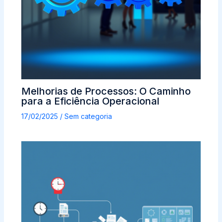
Melhorias de Processos: O Caminho
para a Eficiência Operacional
17/02/2025
/
Sem categoria