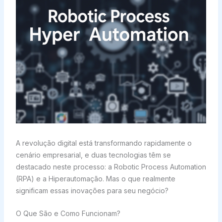
A revolução digital está transformando rapidamente o
cenário empresarial, e duas tecnologias têm se
destacado neste processo: a Robotic Process Automation
(RPA) e a Hiperautomação. Mas o que realmente
significam essas inovações para seu negócio?
O Que São e Como Funcionam?