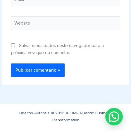
Website
Salvar meus dados neste navegador para a
próxima vez que eu comentar.
Direitos Autorais © 2026 XJUMP Quantic Business
Transformation