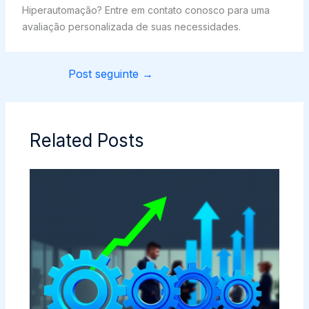
Hiperautomação? Entre em contato conosco para uma
avaliação personalizada de suas necessidades.
Post seguinte
→
Related Posts