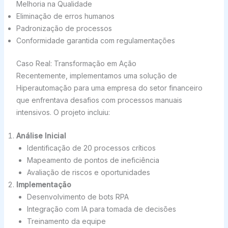
Melhoria na Qualidade
Eliminação de erros humanos
Padronização de processos
Conformidade garantida com regulamentações
Caso Real: Transformação em Ação
Recentemente, implementamos uma solução de
Hiperautomação para uma empresa do setor financeiro
que enfrentava desafios com processos manuais
intensivos. O projeto incluiu:
Análise Inicial
Identificação de 20 processos críticos
Mapeamento de pontos de ineficiência
Avaliação de riscos e oportunidades
Implementação
Desenvolvimento de bots RPA
Integração com IA para tomada de decisões
Treinamento da equipe