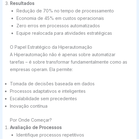
Resultados
Redução de 70% no tempo de processamento
Economia de 45% em custos operacionais
Zero erros em processos automatizados
Equipe realocada para atividades estratégicas
O Papel Estratégico da Hiperautomação
A Hiperautomação não é apenas sobre automatizar
tarefas – é sobre transformar fundamentalmente como as
empresas operam. Ela permite:
Tomada de decisões baseada em dados
Processos adaptativos e inteligentes
Escalabilidade sem precedentes
Inovação contínua
Por Onde Começar?
Avaliação de Processos
Identifique processos repetitivos