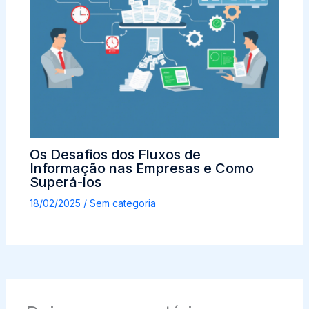
Os Desafios dos Fluxos de
Informação nas Empresas e Como
Superá-los
18/02/2025
/
Sem categoria