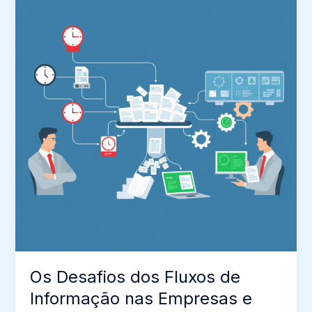
Os Desafios dos Fluxos de
Informação nas Empresas e