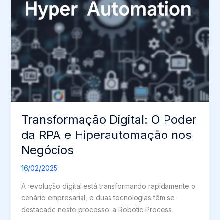
Transformação Digital: O Poder
da RPA e Hiperautomação nos
Negócios
16/02/2025
A revolução digital está transformando rapidamente o
cenário empresarial, e duas tecnologias têm se
destacado neste processo: a Robotic Process